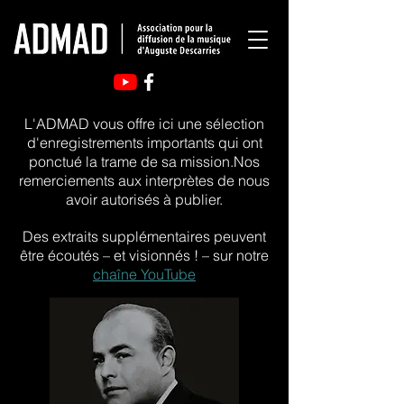
L'ADMAD vous offre ici une sélection
d'enregistrements importants qui ont
ponctué la trame de sa mission.Nos
remerciements aux interprètes de nous
avoir autorisés à publier.
Des extraits supplémentaires peuvent
être écoutés – et visionnés ! – sur notre
chaîne YouTube