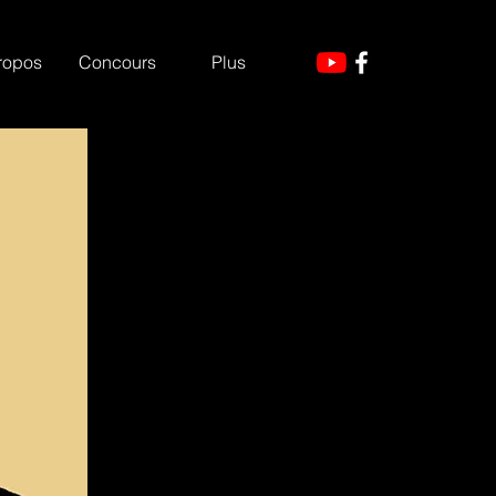
ropos
Concours
Plus