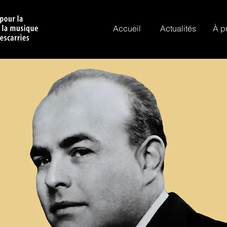
Accueil
Actualités
À p