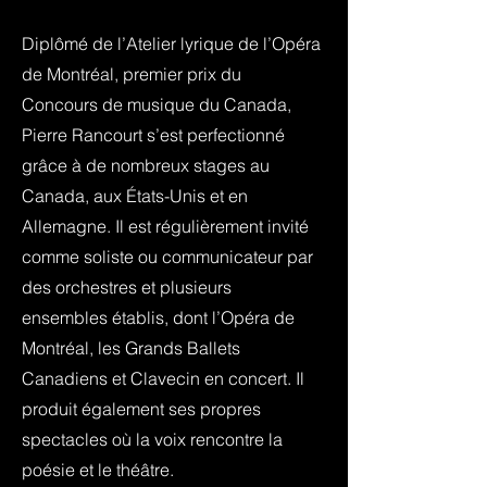
Diplômé de l’Atelier lyrique de l’Opéra
de Montréal, premier prix du
Concours de musique du Canada,
Pierre Rancourt s’est perfectionné
grâce à de nombreux stages au
Canada, aux États-Unis et en
Allemagne. Il est régulièrement invité
comme soliste ou communicateur par
des orchestres et plusieurs
ensembles établis, dont l’Opéra de
Montréal, les Grands Ballets
Canadiens et Clavecin en concert. Il
produit également ses propres
spectacles où la voix rencontre la
poésie et le théâtre.